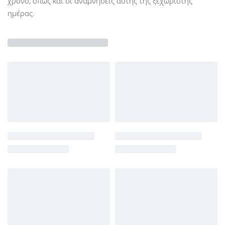
χρόνο, όπως και οι αναμνήσεις αυτής της ξεχωριστής
ημέρας.