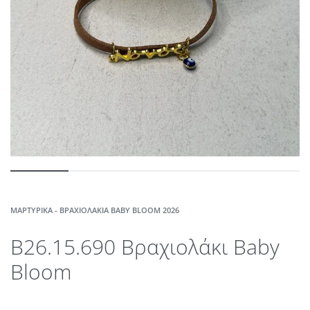
ΜΑΡΤΥΡΙΚΆ - ΒΡΑΧΙΟΛΆΚΙΑ BABY BLOOM 2026
B26.15.690 Βραχιολάκι Baby
Bloom