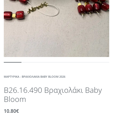
ΜΑΡΤΥΡΙΚΆ - ΒΡΑΧΙΟΛΆΚΙΑ BABY BLOOM 2026
B26.16.490 Βραχιολάκι Baby
Bloom
10,80
€