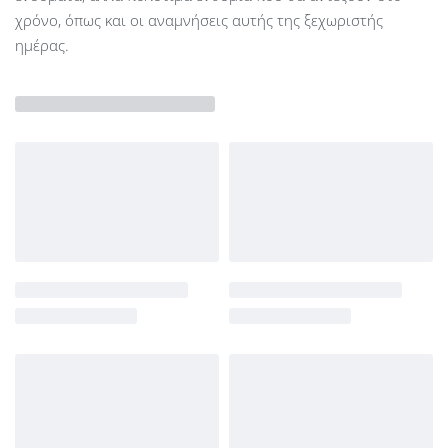
χρόνο, όπως και οι αναμνήσεις αυτής της ξεχωριστής
ημέρας.