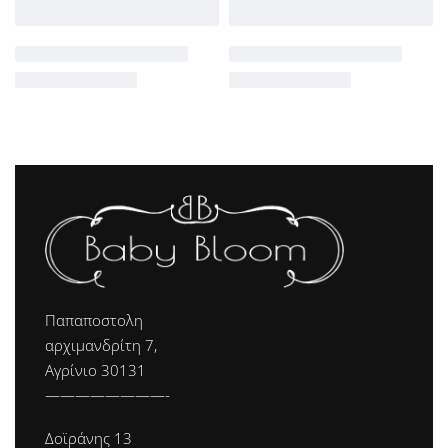
Παπαποστολη
αρχιμανδρίτη 7,
Αγρίνιο 30131
————————-
Δοϊράνης 13