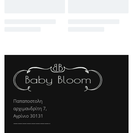
Παπαποστολη
αρχιμανδρίτη 7,
Αγρίνιο 30131
————————-