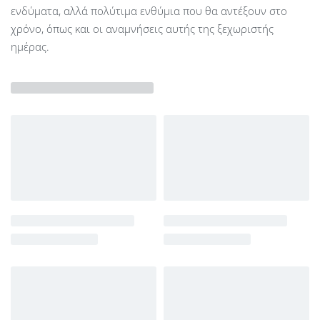
ενδύματα, αλλά πολύτιμα ενθύμια που θα αντέξουν στο
χρόνο, όπως και οι αναμνήσεις αυτής της ξεχωριστής
ημέρας.