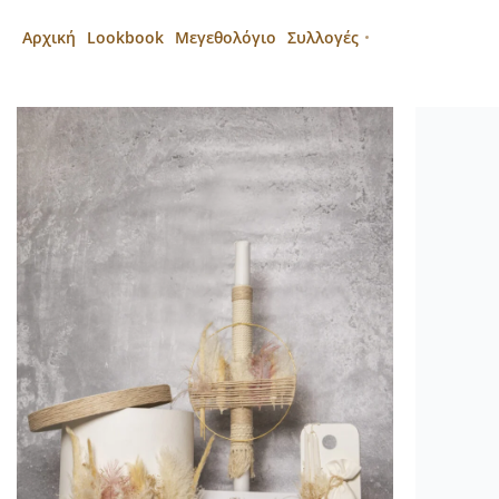
Αρχική
Lookbook
Μεγεθολόγιο
Συλλογές