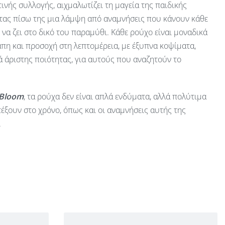
ινής συλλογής, αιχμαλωτίζει τη μαγεία της παιδικής
ας πίσω της μια λάμψη από αναμνήσεις που κάνουν κάθε
ν να ζει στο δικό του παραμύθι. Κάθε ρούχο είναι μοναδικά
πη και προσοχή στη λεπτομέρεια, με έξυπνα κοψίματα,
 άριστης ποιότητας, για αυτούς που αναζητούν το
 Bloom
, τα ρούχα δεν είναι απλά ενδύματα, αλλά πολύτιμα
έξουν στο χρόνο, όπως και οι αναμνήσεις αυτής της
.