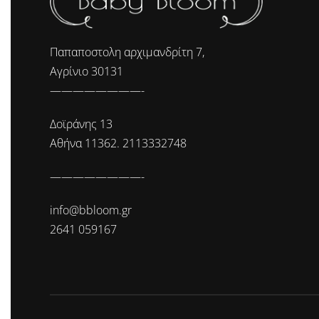
Παπαποστολη αρχιμανδρίτη 7,
Αγρίνιο 30131
————————-
Δοϊράνης 13
Αθήνα 11362. 2113332748
————————-
info@bbloom.gr
2641 059167