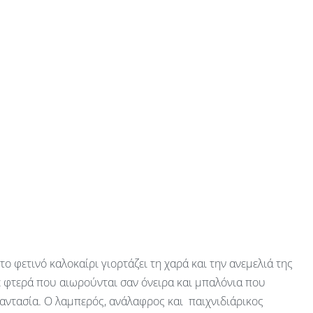
 το φετινό καλοκαίρι γιορτάζει τη χαρά και την ανεμελιά της
ε φτερά που αιωρούνται σαν όνειρα και μπαλόνια που
αντασία. Ο λαμπερός, ανάλαφρος και παιχνιδιάρικος