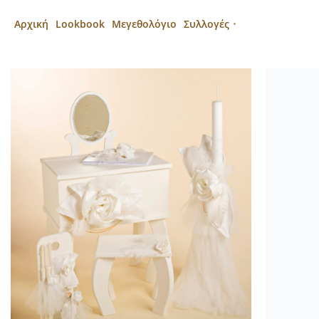
Αρχική
Lookbook
Μεγεθολόγιο
Συλλογές