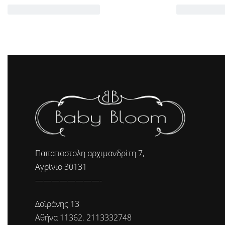
Παπαποστολη αρχιμανδρίτη 7,
Αγρίνιο 30131
————————-
Δοϊράνης 13
Αθήνα 11362. 2113332748