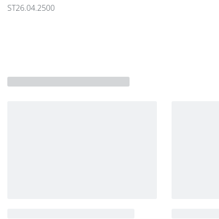
ST26.04.2500