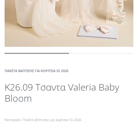
ΠΑΚΈΤΑ ΒΆΠΤΙΣΗΣ ΓΙΑ ΚΟΡΊΤΣΙΑ SS 2026
K26.09 Τσαντα Valeria Baby
Bloom
Κατηγορία:
Πακέτα βάπτισης για κορίτσια SS 2026