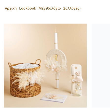
Αρχική
Lookbook
Μεγεθολόγιο
Συλλογές