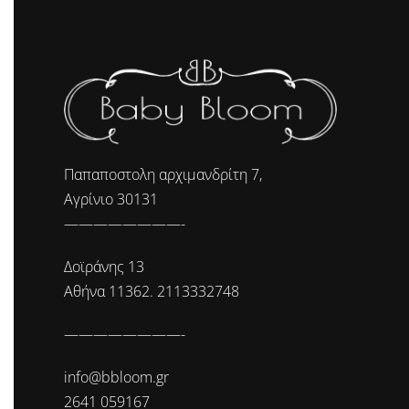
Παπαποστολη αρχιμανδρίτη 7,
Αγρίνιο 30131
————————-
Δοϊράνης 13
Αθήνα 11362. 2113332748
————————-
info@bbloom.gr
2641 059167