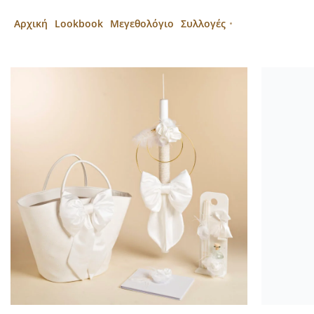
Αρχική
Lookbook
Μεγεθολόγιο
Συλλογές