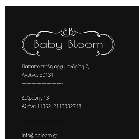
Παπαποστολη αρχιμανδρίτη 7,
Αγρίνιο 30131
————————-
Δοϊράνης 13
Αθήνα 11362. 2113332748
————————-
info@bbloom.gr