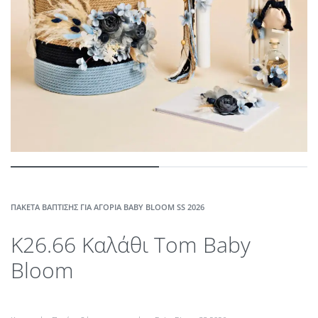
ΠΑΚΈΤΑ ΒΆΠΤΙΣΗΣ ΓΙΑ ΑΓΌΡΙΑ BABY BLOOM SS 2026
K26.66 Καλάθι Tom Baby
Bloom