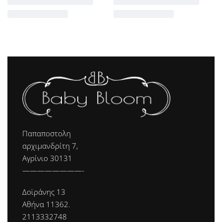
Παπαποστολη
αρχιμανδρίτη 7,
Αγρίνιο 30131
————————-
Δοϊράνης 13
Αθήνα 11362.
2113332748