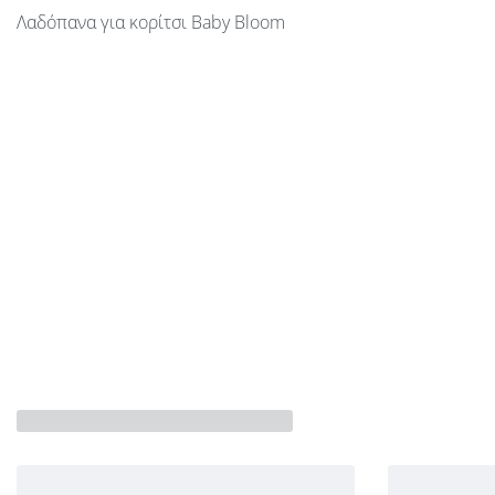
Λαδόπανα για κορίτσι Baby Bloom