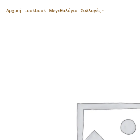
Αρχική
Lookbook
Μεγεθολόγιο
Συλλογές