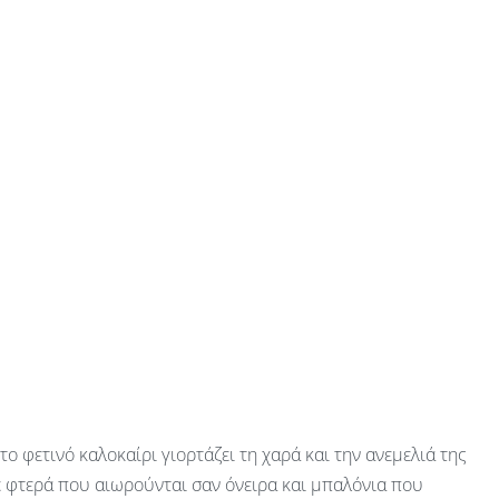
 το φετινό καλοκαίρι γιορτάζει τη χαρά και την ανεμελιά της
ε φτερά που αιωρούνται σαν όνειρα και μπαλόνια που