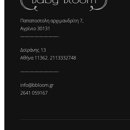
Παπαποστολη αρχιμανδρίτη 7,
Αγρίνιο 30131
————————-
Δοϊράνης 13
Αθήνα 11362. 2113332748
————————-
info@bbloom.gr
2641 059167