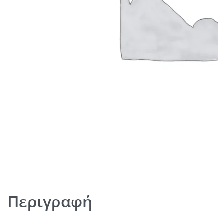
Περιγραφή