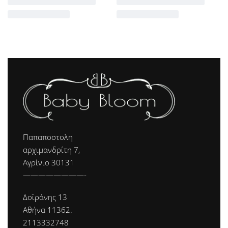
Παπαποστολη
αρχιμανδρίτη 7,
Αγρίνιο 30131
————————-
Δοϊράνης 13
Αθήνα 11362.
2113332748