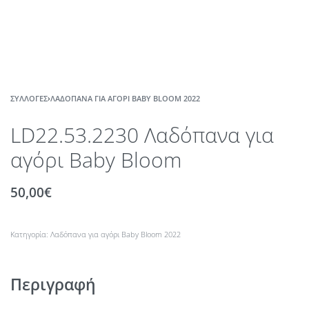
ΣΥΛΛΟΓΈΣ
›
ΛΑΔΌΠΑΝΑ ΓΙΑ ΑΓΌΡΙ BABY BLOOM 2022
LD22.53.2230 Λαδόπανα για
αγόρι Baby Bloom
50,00
€
Κατηγορία:
Λαδόπανα για αγόρι Baby Bloom 2022
Περιγραφή