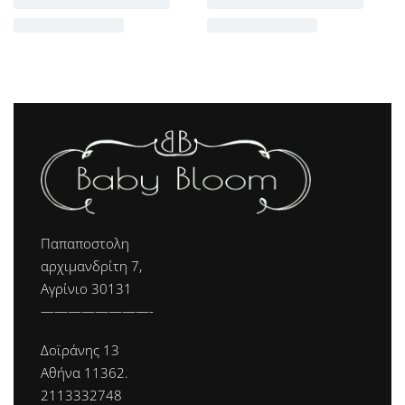
Παπαποστολη
αρχιμανδρίτη 7,
Αγρίνιο 30131
————————-
Δοϊράνης 13
Αθήνα 11362.
2113332748