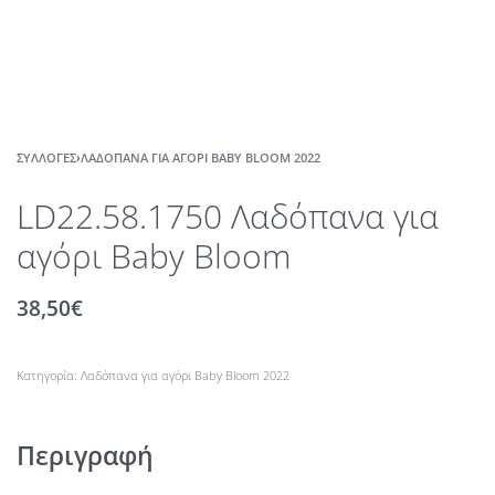
ΣΥΛΛΟΓΈΣ
›
ΛΑΔΌΠΑΝΑ ΓΙΑ ΑΓΌΡΙ BABY BLOOM 2022
LD22.58.1750 Λαδόπανα για
αγόρι Baby Bloom
38,50
€
Κατηγορία:
Λαδόπανα για αγόρι Baby Bloom 2022
Περιγραφή