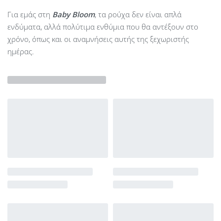
Για εμάς στη
Baby Bloom
, τα ρούχα δεν είναι απλά
ενδύματα, αλλά πολύτιμα ενθύμια που θα αντέξουν στο
χρόνο, όπως και οι αναμνήσεις αυτής της ξεχωριστής
ημέρας.