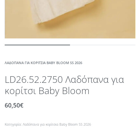
ΛΑΔΌΠΑΝΑ ΓΙΑ ΚΟΡΊΤΣΙΑ BABY BLOOM SS 2026
LD26.52.2750 Λαδόπανα για
κορίτσι Βaby Bloom
60,50
€
Κατηγορία:
Λαδόπανα για κορίτσια Baby Bloom SS 2026