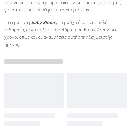
έξυπνα κοψίματα, υφάσματα και υλικά άριστης ποιότητας,
για αυτούς που αναζητούν το διαφορετικό.
Για εμάς στη
Baby Bloom
, τα ρούχα δεν είναι απλά
ενδύματα, αλλά πολύτιμα ενθύμια που θα αντέξουν στο
χρόνο, όπως και οι αναμνήσεις αυτής της ξεχωριστής
ημέρας.