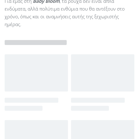
Για εμάς στη
Baby Bloom
, τα ρούχα δεν είναι απλά
ενδύματα, αλλά πολύτιμα ενθύμια που θα αντέξουν στο
χρόνο, όπως και οι αναμνήσεις αυτής της ξεχωριστής
ημέρας.