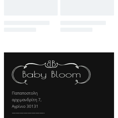
Παπαποστολη
αρχιμανδρίτη 7,
Αγρίνιο 30131
————————-