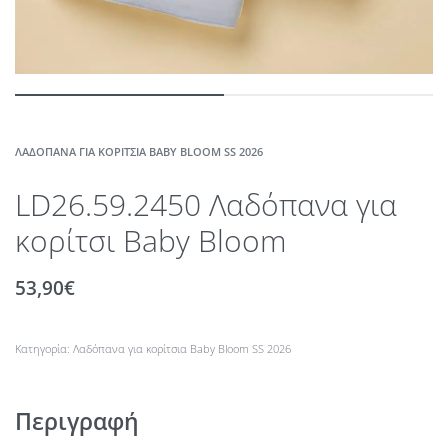
ΛΑΔΌΠΑΝΑ ΓΙΑ ΚΟΡΊΤΣΙΑ BABY BLOOM SS 2026
LD26.59.2450 Λαδόπανα για
κορίτσι Βaby Bloom
53,90
€
Κατηγορία:
Λαδόπανα για κορίτσια Baby Bloom SS 2026
Περιγραφή