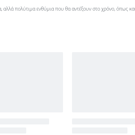
τα, αλλά πολύτιμα ενθύμια που θα αντέξουν στο χρόνο, όπως κα