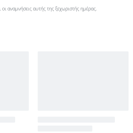
ι οι αναμνήσεις αυτής της ξεχωριστής ημέρας.