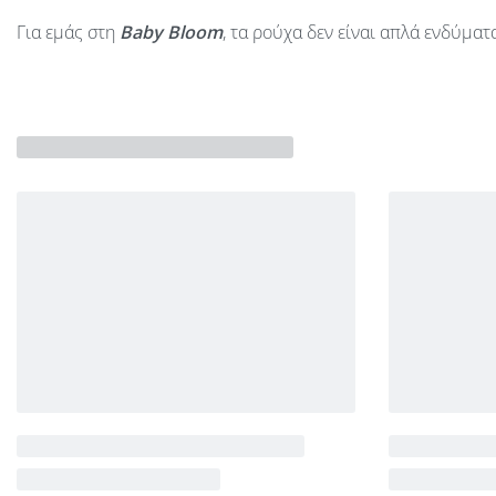
Για εμάς στη
Baby Bloom
, τα ρούχα δεν είναι απλά ενδύμα