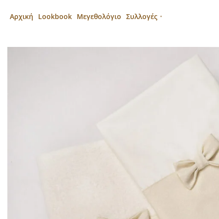
Αρχική
Lookbook
Μεγεθολόγιο
Συλλογές