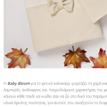
Η
Baby
Bloom
για το φετινό καλοκαίρι γιορτάζει τη χαρά 
λαμπερός, ανάλαφρος και παιχνιδιάρικος χαρακτήρας της φ
κάνουν κάθε παιδί να νιώθει σαν να ζει στο δικό του παραμ
υλικά άριστης ποιότητας, για αυτούς που αναζητούν το διαφ