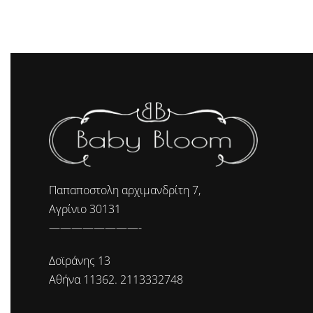
Παπαποστολη αρχιμανδρίτη 7,
Αγρίνιο 30131
————————-
Δοϊράνης 13
Αθήνα 11362. 2113332748
————————-