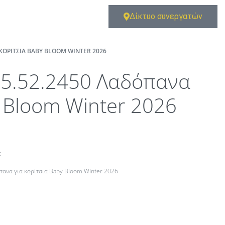
Δίκτυο συνεργατών
ΚΟΡΊΤΣΙΑ BABY BLOOM WINTER 2026
5.52.2450 Λαδόπανα
 Bloom Winter 2026
t
πανα για κορίτσια Baby Bloom Winter 2026