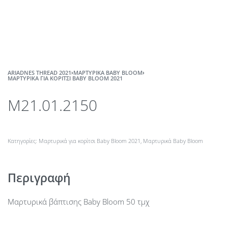
ARIADNES THREAD 2021
›
ΜΑΡΤΥΡΙΚΆ BABY BLOOM
›
MΑΡΤΥΡΙΚΆ ΓΙΑ ΚΟΡΊΤΣΙ BABY BLOOM 2021
M21.01.2150
Κατηγορίες:
Mαρτυρικά για κορίτσι Baby Bloom 2021
,
Μαρτυρικά Baby Bloom
Περιγραφή
Μαρτυρικά βάπτισης Baby Bloom 50 τμχ