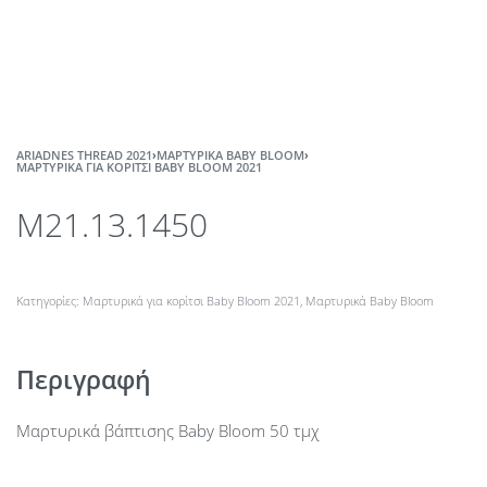
ARIADNES THREAD 2021
›
ΜΑΡΤΥΡΙΚΆ BABY BLOOM
›
MΑΡΤΥΡΙΚΆ ΓΙΑ ΚΟΡΊΤΣΙ BABY BLOOM 2021
M21.13.1450
Κατηγορίες:
Mαρτυρικά για κορίτσι Baby Bloom 2021
,
Μαρτυρικά Baby Bloom
Περιγραφή
Μαρτυρικά βάπτισης Baby Bloom 50 τμχ