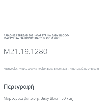
ARIADNES THREAD 2021
›
ΜΑΡΤΥΡΙΚΆ BABY BLOOM
›
MΑΡΤΥΡΙΚΆ ΓΙΑ ΚΟΡΊΤΣΙ BABY BLOOM 2021
M21.19.1280
Κατηγορίες:
Mαρτυρικά για κορίτσι Baby Bloom 2021
,
Μαρτυρικά Baby Bloom
Περιγραφή
Μαρτυρικά βάπτισης Baby Bloom 50 τμχ