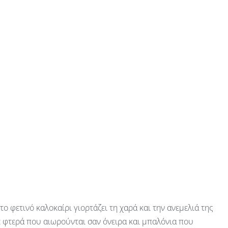
 το φετινό καλοκαίρι γιορτάζει τη χαρά και την ανεμελιά της
ε φτερά που αιωρούνται σαν όνειρα και μπαλόνια που