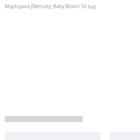
Μαρτυρικά βάπτισης Baby Bloom 50 τμχ