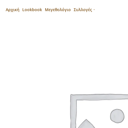
Αρχική
Lookbook
Μεγεθολόγιο
Συλλογές