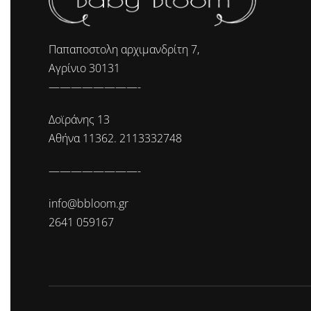
Παπαποστολη αρχιμανδρίτη 7,
Αγρίνιο 30131
————————-
Δοϊράνης 13
Αθήνα 11362. 2113332748
————————-
info@bbloom.gr
2641 059167