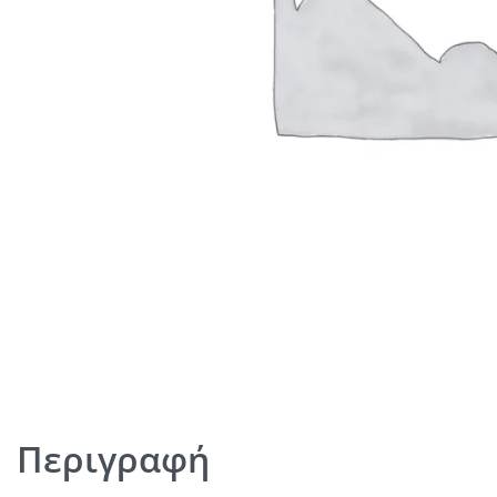
Περιγραφή