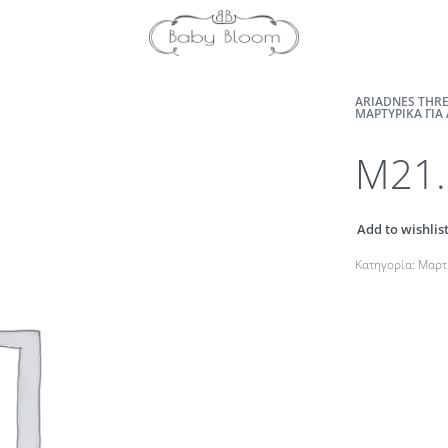
ARIADNES THRE
ΜΑΡΤΥΡΙΚΆ ΓΙΑ
M21.
Add to wishlis
Κατηγορία:
Μαρτ