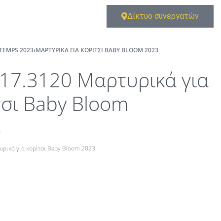
Δίκτυο συνεργατών
TEMPS 2023
›
ΜΑΡΤΥΡΙΚΆ ΓΙΑ ΚΟΡΊΤΣΙ BABY BLOOM 2023
17.3120 Μαρτυρικά για
τσι Baby Bloom
t
υρικά για κορίτσι Baby Bloom 2023