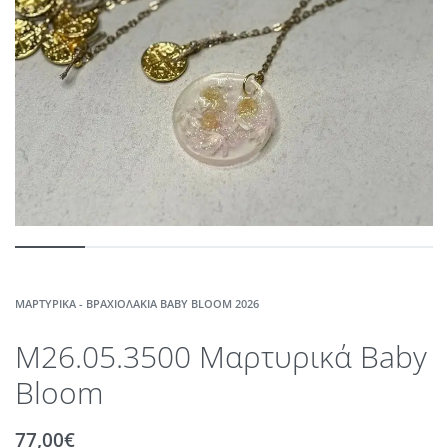
ΜΑΡΤΥΡΙΚΆ - ΒΡΑΧΙΟΛΆΚΙΑ BABY BLOOM 2026
M26.05.3500 Μαρτυρικά Baby
Bloom
77,00
€