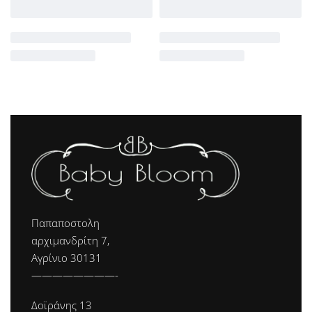
Παπαποστολη
αρχιμανδρίτη 7,
Αγρίνιο 30131
————————-
Δοϊράνης 13