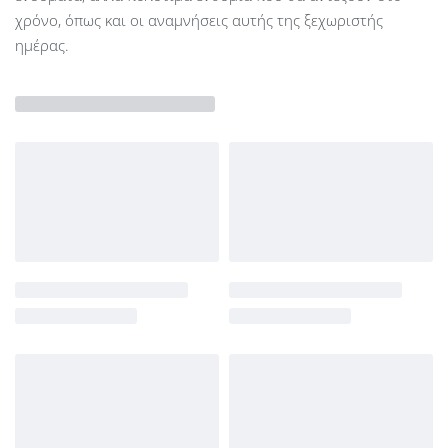
χρόνο, όπως και οι αναμνήσεις αυτής της ξεχωριστής
ημέρας.