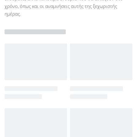
χρόνο, όπως και οι αναμνήσεις αυτής της ξεχωριστής
ημέρας.