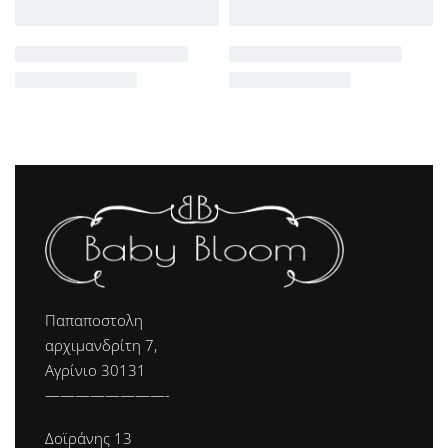
Παπαποστολη
αρχιμανδρίτη 7,
Αγρίνιο 30131
————————-
Δοϊράνης 13