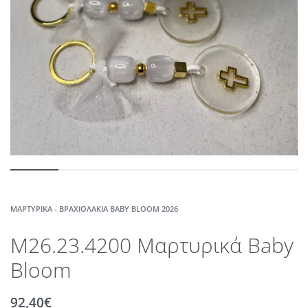
ΜΑΡΤΥΡΙΚΆ - ΒΡΑΧΙΟΛΆΚΙΑ BABY BLOOM 2026
M26.23.4200 Μαρτυρικά Baby
Bloom
92,40
€