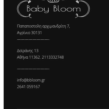
Παπαποστολη αρχιμανδρίτη 7,
Αγρίνιο 30131
————————-
Δοϊράνης 13
Αθήνα 11362. 2113332748
————————-
info@bbloom.gr
2641 059167