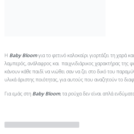
Η
Baby
Bloom
για το φετινό καλοκαίρι γιορτάζει τη χαρά 
λαμπερός, ανάλαφρος και παιχνιδιάρικος χαρακτήρας της φ
κάνουν κάθε παιδί να νιώθει σαν να ζει στο δικό του παραμ
υλικά άριστης ποιότητας, για αυτούς που αναζητούν το διαφ
Για εμάς στη
Baby Bloom
, τα ρούχα δεν είναι απλά ενδύμα