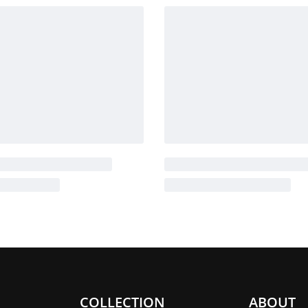
COLLECTION
ABOUT