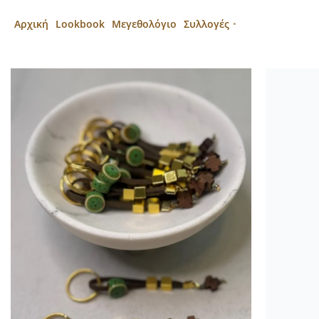
Αρχική
Lookbook
Μεγεθολόγιο
Συλλογές