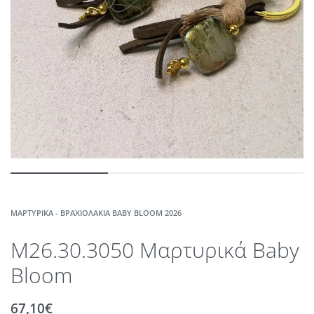
ΜΑΡΤΥΡΙΚΆ - ΒΡΑΧΙΟΛΆΚΙΑ BABY BLOOM 2026
M26.30.3050 Μαρτυρικά Baby
Bloom
67,10
€