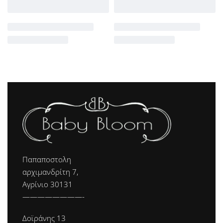
Παπαποστολη
αρχιμανδρίτη 7,
Αγρίνιο 30131
————————-
Δοϊράνης 13