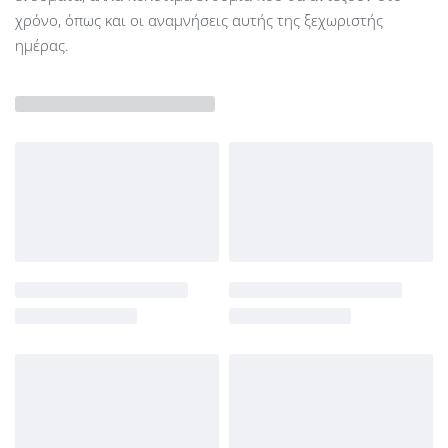
χρόνο, όπως και οι αναμνήσεις αυτής της ξεχωριστής
ημέρας.