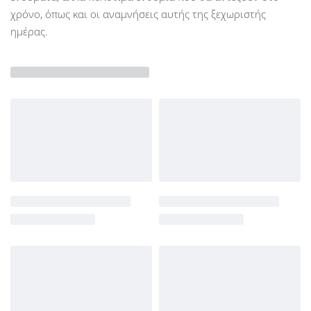
χρόνο, όπως και οι αναμνήσεις αυτής της ξεχωριστής
ημέρας.