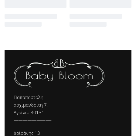
Παπαποστολη
αρχιμανδρίτη 7,
Αγρίνιο 30131
————————-
Δοϊράνης 13