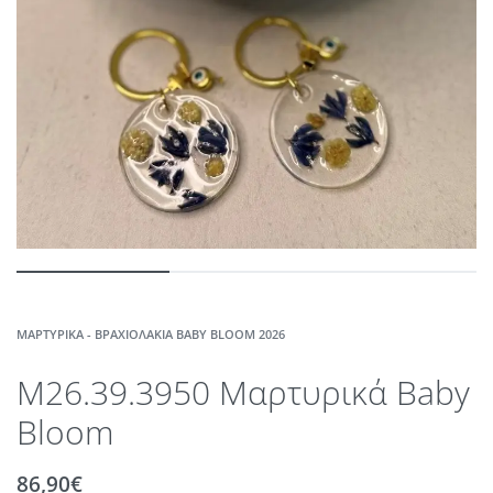
ΜΑΡΤΥΡΙΚΆ - ΒΡΑΧΙΟΛΆΚΙΑ BABY BLOOM 2026
M26.39.3950 Μαρτυρικά Baby
Bloom
86,90
€