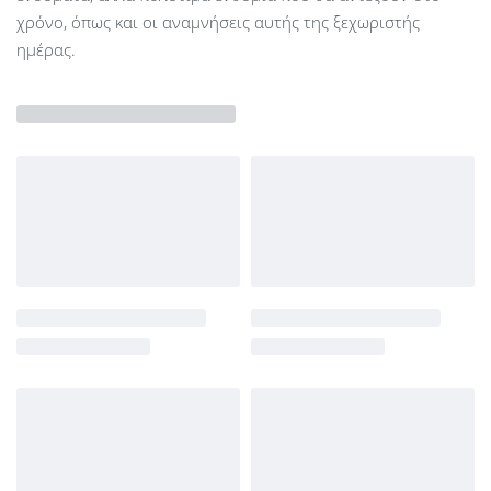
χρόνο, όπως και οι αναμνήσεις αυτής της ξεχωριστής
ημέρας.