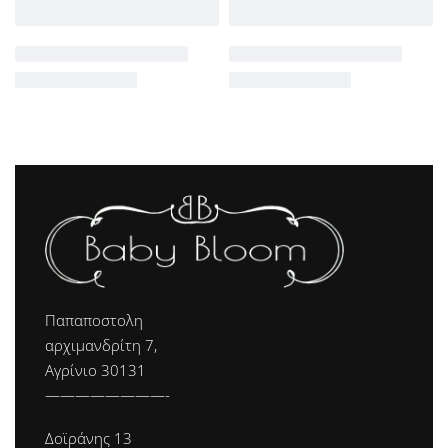
Παπαποστολη
αρχιμανδρίτη 7,
Αγρίνιο 30131
————————-
Δοϊράνης 13