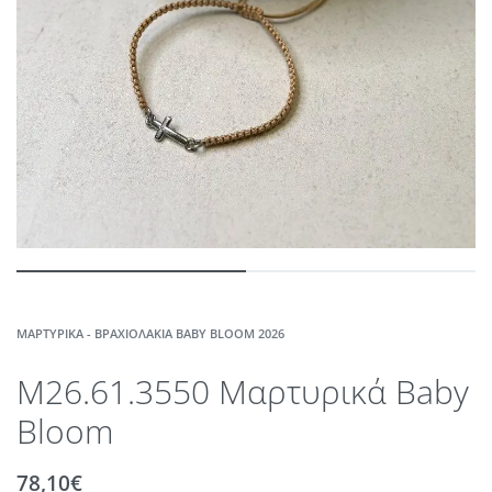
ΜΑΡΤΥΡΙΚΆ - ΒΡΑΧΙΟΛΆΚΙΑ BABY BLOOM 2026
M26.61.3550 Μαρτυρικά Baby
Bloom
78,10
€