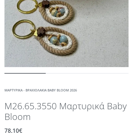
ΜΑΡΤΥΡΙΚΆ - ΒΡΑΧΙΟΛΆΚΙΑ BABY BLOOM 2026
M26.65.3550 Μαρτυρικά Baby
Bloom
78,10
€