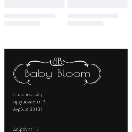
Παπαποστολη
αρχιμανδρίτη 7,
Αγρίνιο 30131
————————-
Δοϊράνης 13