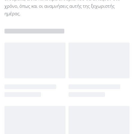
χρόνο, όπως και οι αναμνήσεις αυτής της ξεχωριστής
ημέρας.