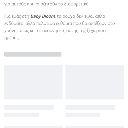
για αυτούς που αναζητούν το διαφορετικό.
Για εμάς στη
Baby Bloom
, τα ρούχα δεν είναι απλά
ενδύματα, αλλά πολύτιμα ενθύμια που θα αντέξουν στο
χρόνο, όπως και οι αναμνήσεις αυτής της ξεχωριστής
ημέρας.