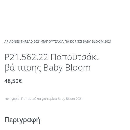
ARIADNES THREAD 2021
›
ΠΑΠΟΥΤΣΆΚΙΑ ΓΙΑ ΚΟΡΊΤΣΙ BABY BLOOM 2021
P21.562.22 Παπουτσάκι
βάπτισης Baby Bloom
48,50
€
Κατηγορία:
Παπουτσάκια για κορίτσι Baby Bloom 2021
Περιγραφή