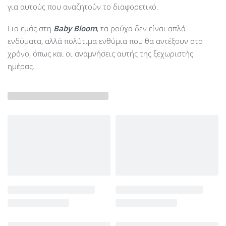
για αυτούς που αναζητούν το διαφορετικό.
Για εμάς στη
Baby Bloom
, τα ρούχα δεν είναι απλά
ενδύματα, αλλά πολύτιμα ενθύμια που θα αντέξουν στο
χρόνο, όπως και οι αναμνήσεις αυτής της ξεχωριστής
ημέρας.