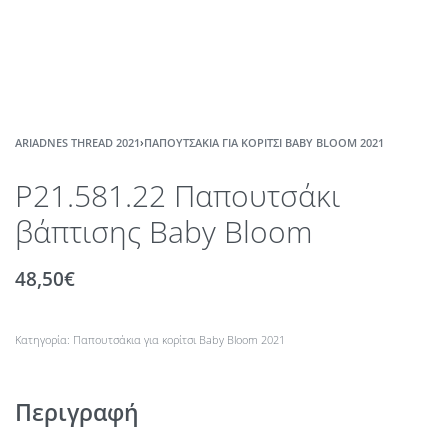
ARIADNES THREAD 2021
›
ΠΑΠΟΥΤΣΆΚΙΑ ΓΙΑ ΚΟΡΊΤΣΙ BABY BLOOM 2021
P21.581.22 Παπουτσάκι
βάπτισης Baby Bloom
48,50
€
Κατηγορία:
Παπουτσάκια για κορίτσι Baby Bloom 2021
Περιγραφή