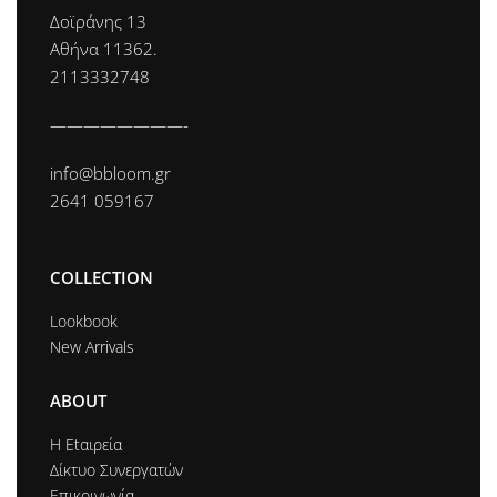
Δοϊράνης 13
Αθήνα 11362.
2113332748
————————-
info@bbloom.gr
2641 059167
COLLECTION
Lookbook
New Arrivals
ABOUT
Η Εtαιρεία
Δίκτυο Συνεργατών
Επικοινωνία