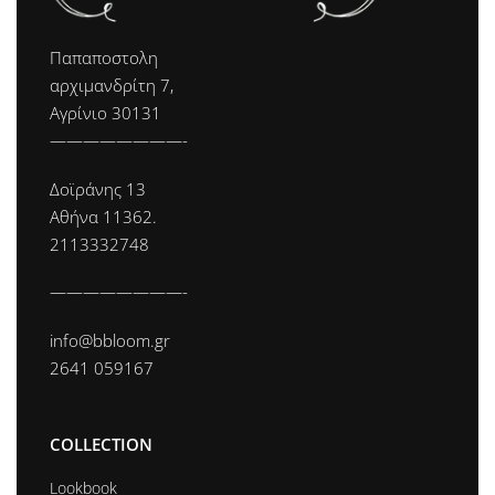
Παπαποστολη
αρχιμανδρίτη 7,
Αγρίνιο 30131
————————-
Δοϊράνης 13
Αθήνα 11362.
2113332748
————————-
info@bbloom.gr
2641 059167
COLLECTION
Lookbook