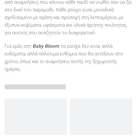
από αναμνήσεις που κάνουν κάθε παιδί να νιώθει σαν να ζει
στο δικό του παραμύθι. Κάθε ρούχο είναι μοναδικά
σχεδιασμένο με αγάπη και προσοχή στη λεπτομέρεια, με
έξυπνα κοψίματα, υφάσματα και υλικά άριστης ποιότητας,
για αυτούς που αναζητούν το διαφορετικό.
Για εμάς στη
Baby Bloom
, τα ρούχα δεν είναι απλά
ενδύματα, αλλά πολύτιμα ενθύμια που θα αντέξουν στο
χρόνο, όπως και οι αναμνήσεις αυτής της ξεχωριστής
ημέρας.