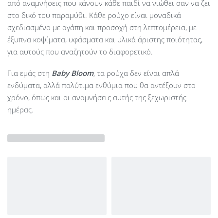
από αναμνήσεις που κάνουν κάθε παιδί να νιώθει σαν να ζει
στο δικό του παραμύθι. Κάθε ρούχο είναι μοναδικά
σχεδιασμένο με αγάπη και προσοχή στη λεπτομέρεια, με
έξυπνα κοψίματα, υφάσματα και υλικά άριστης ποιότητας,
για αυτούς που αναζητούν το διαφορετικό.
Για εμάς στη
Baby Bloom
, τα ρούχα δεν είναι απλά
ενδύματα, αλλά πολύτιμα ενθύμια που θα αντέξουν στο
χρόνο, όπως και οι αναμνήσεις αυτής της ξεχωριστής
ημέρας.