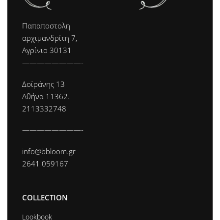
Παπαποστολη
αρχιμανδρίτη 7,
Αγρίνιο 30131
————————-
Δοϊράνης 13
Αθήνα 11362.
2113332748
————————-
info@bbloom.gr
2641 059167
COLLECTION
Lookbook